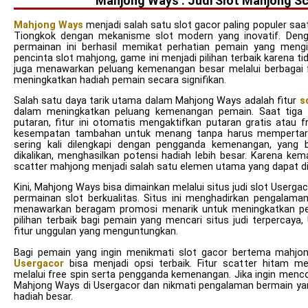
Mahjong Ways : Judi Slot Mahjong Sc
Mahjong Ways
menjadi salah satu slot gacor paling populer sa
Tiongkok dengan mekanisme slot modern yang inovatif. Denga
permainan ini berhasil memikat perhatian pemain yang mengi
pencinta slot mahjong, game ini menjadi pilihan terbaik karena 
juga menawarkan peluang kemenangan besar melalui berbagai f
meningkatkan hadiah pemain secara signifikan.
Salah satu daya tarik utama dalam Mahjong Ways adalah fitur
s
dalam meningkatkan peluang kemenangan pemain. Saat tiga 
putaran, fitur ini otomatis mengaktifkan putaran gratis atau
kesempatan tambahan untuk menang tanpa harus mempertaruhka
sering kali dilengkapi dengan pengganda kemenangan, yang 
dikalikan, menghasilkan potensi hadiah lebih besar. Karena k
scatter mahjong menjadi salah satu elemen utama yang dapat d
Kini, Mahjong Ways bisa dimainkan melalui situs judi slot Userg
permainan slot berkualitas. Situs ini menghadirkan pengalama
menawarkan beragam promosi menarik untuk meningkatkan 
pilihan terbaik bagi pemain yang mencari situs judi terperca
fitur unggulan yang menguntungkan.
Bagi pemain yang ingin menikmati slot gacor bertema mahjo
Usergacor
bisa menjadi opsi terbaik. Fitur scatter hitam
melalui free spin serta pengganda kemenangan. Jika ingin menc
Mahjong Ways di Usergacor dan nikmati pengalaman bermain ya
hadiah besar.